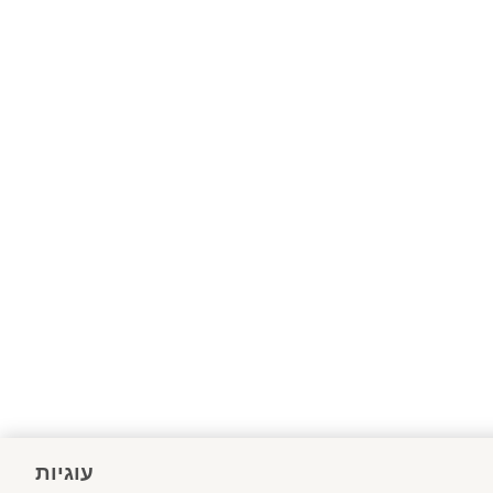
עוגיות