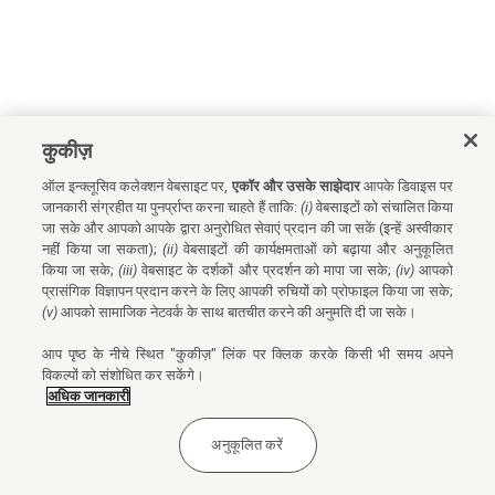
कुकीज़
ऑल इन्क्लूसिव कलेक्शन वेबसाइट पर,
एकॉर और उसके साझेदार
आपके डिवाइस पर
जानकारी संग्रहीत या पुनर्प्राप्त करना चाहते हैं ताकि:
(i)
वेबसाइटों को संचालित किया
जा सके और आपको आपके द्वारा अनुरोधित सेवाएं प्रदान की जा सकें (इन्हें अस्वीकार
नहीं किया जा सकता);
(ii)
वेबसाइटों की कार्यक्षमताओं को बढ़ाया और अनुकूलित
किया जा सके;
(iii)
वेबसाइट के दर्शकों और प्रदर्शन को मापा जा सके;
(iv)
आपको
प्रासंगिक विज्ञापन प्रदान करने के लिए आपकी रुचियों को प्रोफाइल किया जा सके;
(v)
आपको सामाजिक नेटवर्क के साथ बातचीत करने की अनुमति दी जा सके।
आप पृष्ठ के नीचे स्थित "कुकीज़" लिंक पर क्लिक करके किसी भी समय अपने
विकल्पों को संशोधित कर सकेंगे।
अधिक जानकारी
अनुकूलित करें