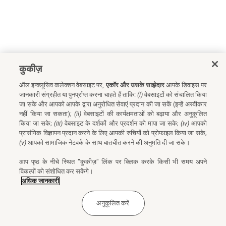
कुकीज़
ऑल इन्क्लूसिव कलेक्शन वेबसाइट पर,
एकॉर और उसके साझेदार
आपके डिवाइस पर
जानकारी संग्रहीत या पुनर्प्राप्त करना चाहते हैं ताकि:
(i)
वेबसाइटों को संचालित किया
जा सके और आपको आपके द्वारा अनुरोधित सेवाएं प्रदान की जा सकें (इन्हें अस्वीकार
नहीं किया जा सकता);
(ii)
वेबसाइटों की कार्यक्षमताओं को बढ़ाया और अनुकूलित
किया जा सके;
(iii)
वेबसाइट के दर्शकों और प्रदर्शन को मापा जा सके;
(iv)
आपको
प्रासंगिक विज्ञापन प्रदान करने के लिए आपकी रुचियों को प्रोफाइल किया जा सके;
(v)
आपको सामाजिक नेटवर्क के साथ बातचीत करने की अनुमति दी जा सके।
आप पृष्ठ के नीचे स्थित "कुकीज़" लिंक पर क्लिक करके किसी भी समय अपने
विकल्पों को संशोधित कर सकेंगे।
अधिक जानकारी
अनुकूलित करें