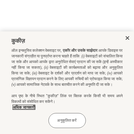
कुकीज़
ऑल इन्क्लूसिव कलेक्शन वेबसाइट पर,
एकॉर और उसके साझेदार
आपके डिवाइस पर
जानकारी संग्रहीत या पुनर्प्राप्त करना चाहते हैं ताकि:
(i)
वेबसाइटों को संचालित किया
जा सके और आपको आपके द्वारा अनुरोधित सेवाएं प्रदान की जा सकें (इन्हें अस्वीकार
नहीं किया जा सकता);
(ii)
वेबसाइटों की कार्यक्षमताओं को बढ़ाया और अनुकूलित
किया जा सके;
(iii)
वेबसाइट के दर्शकों और प्रदर्शन को मापा जा सके;
(iv)
आपको
प्रासंगिक विज्ञापन प्रदान करने के लिए आपकी रुचियों को प्रोफाइल किया जा सके;
(v)
आपको सामाजिक नेटवर्क के साथ बातचीत करने की अनुमति दी जा सके।
आप पृष्ठ के नीचे स्थित "कुकीज़" लिंक पर क्लिक करके किसी भी समय अपने
विकल्पों को संशोधित कर सकेंगे।
अधिक जानकारी
अनुकूलित करें