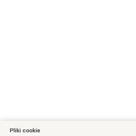
Pliki cookie