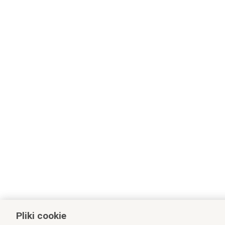
Pliki cookie