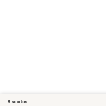
Biscoitos