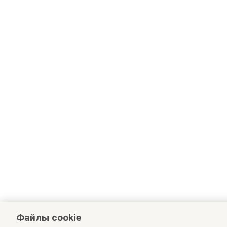
Файлы cookie