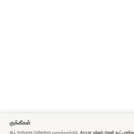
குக்கீகள்
ALL Inclusive Collection வலைத்தளத்தில்,
Accor மற்றும் அதன் கூட்டாளர்க