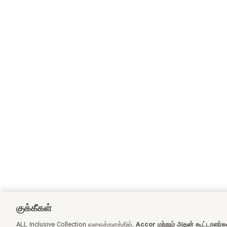
குக்கீகள்
ALL Inclusive Collection வலைத்தளத்தில்,
Accor மற்றும் அதன் கூட்டாளர்க