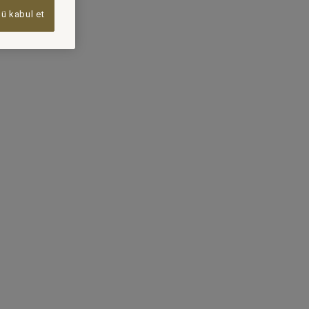
ü kabul et