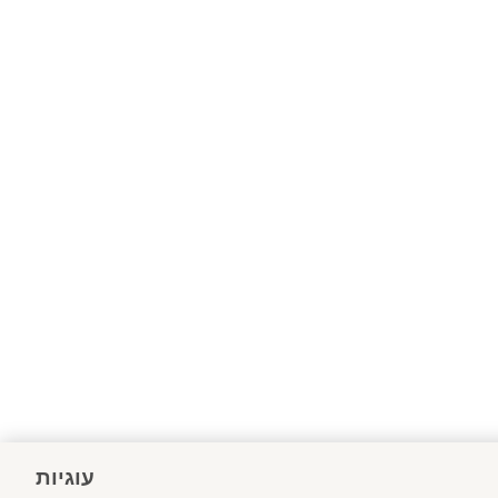
עוגיות