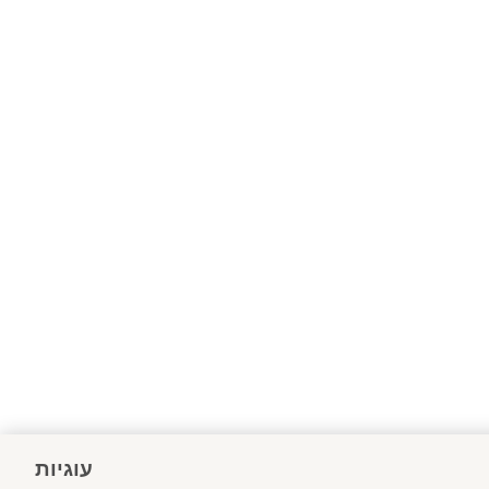
עוגיות