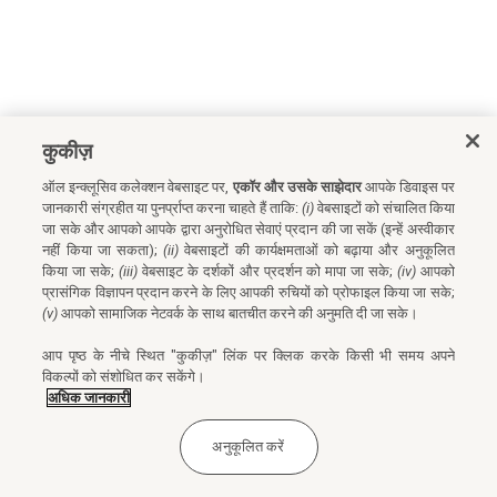
कुकीज़
ऑल इन्क्लूसिव कलेक्शन वेबसाइट पर,
एकॉर और उसके साझेदार
आपके डिवाइस पर
जानकारी संग्रहीत या पुनर्प्राप्त करना चाहते हैं ताकि:
(i)
वेबसाइटों को संचालित किया
जा सके और आपको आपके द्वारा अनुरोधित सेवाएं प्रदान की जा सकें (इन्हें अस्वीकार
नहीं किया जा सकता);
(ii)
वेबसाइटों की कार्यक्षमताओं को बढ़ाया और अनुकूलित
किया जा सके;
(iii)
वेबसाइट के दर्शकों और प्रदर्शन को मापा जा सके;
(iv)
आपको
प्रासंगिक विज्ञापन प्रदान करने के लिए आपकी रुचियों को प्रोफाइल किया जा सके;
(v)
आपको सामाजिक नेटवर्क के साथ बातचीत करने की अनुमति दी जा सके।
आप पृष्ठ के नीचे स्थित "कुकीज़" लिंक पर क्लिक करके किसी भी समय अपने
विकल्पों को संशोधित कर सकेंगे।
अधिक जानकारी
अनुकूलित करें