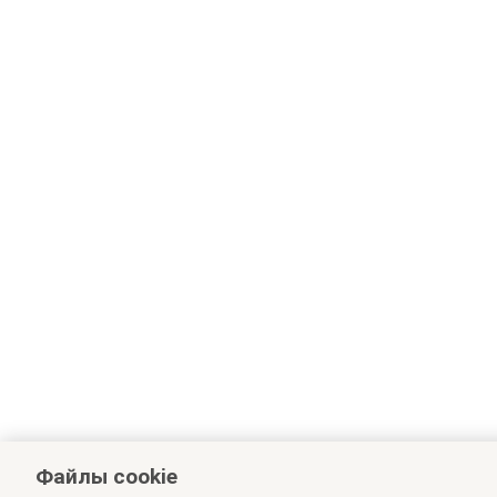
Файлы cookie