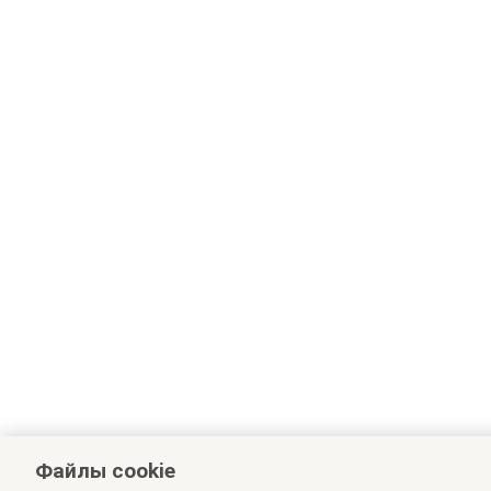
Файлы cookie