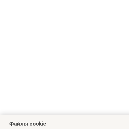
Файлы cookie