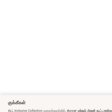
குக்கீகள்
ALL Inclusive Collection வலைத்தளத்தில்,
Accor மற்றும் அதன் கூட்டாளர்க