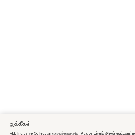
குக்கீகள்
ALL Inclusive Collection வலைத்தளத்தில்,
Accor மற்றும் அதன் கூட்டாளர்க