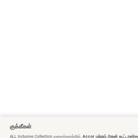
குக்கீகள்
ALL Inclusive Collection வலைத்தளத்தில்,
Accor மற்றும் அதன் கூட்டாளர்க