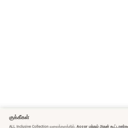
குக்கீகள்
ALL Inclusive Collection வலைத்தளத்தில்,
Accor மற்றும் அதன் கூட்டாளர்க