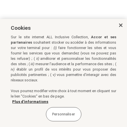
Cookies
Sur le site internet ALL Inclusive Collection,
Accor et ses
partenaires
souhaitent stocker ou accéder à des informations
sur votre terminal pour :
(i)
faire fonctionner les sites et vous
fournir les services que vous demandez (vous ne pouvez pas
les refuser) ; (
ii)
améliorer et personnaliser les fonctionnalités
des sites ; (
iii)
mesurer l'audience et la performance des sites ; (
iv)
établir un profil de vos intérêts pour vous proposer des
publicités pertinentes ; (
v)
vous permettre d'interagir avec des
réseaux sociaux.
Vous pourrez modifier votre choix à tout moment en cliquant sur
le lien "Cookies" en bas de page.
Plus d'informations
Personnaliser