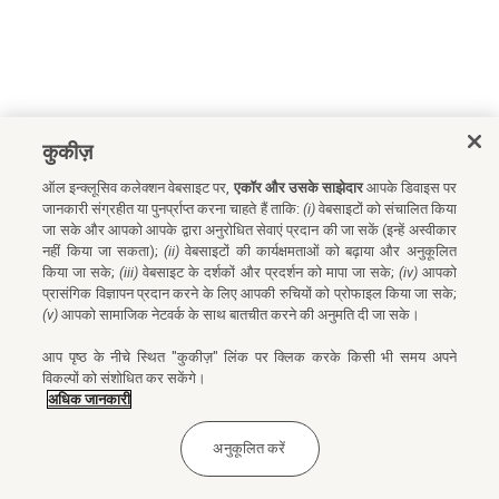
कुकीज़
ऑल इन्क्लूसिव कलेक्शन वेबसाइट पर,
एकॉर और उसके साझेदार
आपके डिवाइस पर
जानकारी संग्रहीत या पुनर्प्राप्त करना चाहते हैं ताकि:
(i)
वेबसाइटों को संचालित किया
जा सके और आपको आपके द्वारा अनुरोधित सेवाएं प्रदान की जा सकें (इन्हें अस्वीकार
नहीं किया जा सकता);
(ii)
वेबसाइटों की कार्यक्षमताओं को बढ़ाया और अनुकूलित
किया जा सके;
(iii)
वेबसाइट के दर्शकों और प्रदर्शन को मापा जा सके;
(iv)
आपको
प्रासंगिक विज्ञापन प्रदान करने के लिए आपकी रुचियों को प्रोफाइल किया जा सके;
(v)
आपको सामाजिक नेटवर्क के साथ बातचीत करने की अनुमति दी जा सके।
आप पृष्ठ के नीचे स्थित "कुकीज़" लिंक पर क्लिक करके किसी भी समय अपने
विकल्पों को संशोधित कर सकेंगे।
अधिक जानकारी
अनुकूलित करें