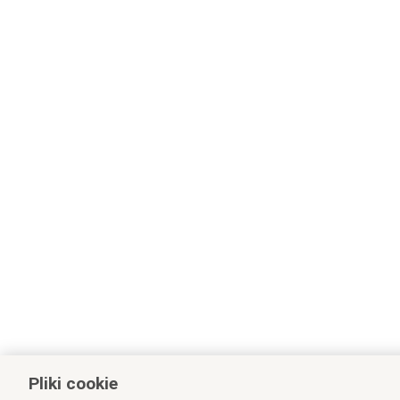
Pliki cookie