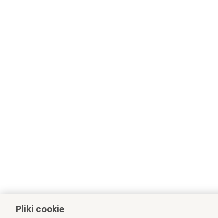
Pliki cookie