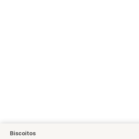
Biscoitos