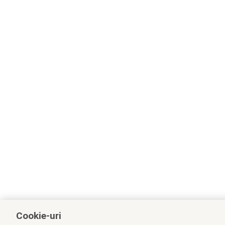
Cookie-uri