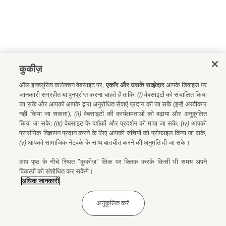
कुकीज़
ऑल इन्क्लूसिव कलेक्शन वेबसाइट पर,
एकॉर और उसके साझेदार
आपके डिवाइस पर
जानकारी संग्रहीत या पुनर्प्राप्त करना चाहते हैं ताकि:
(i)
वेबसाइटों को संचालित किया
जा सके और आपको आपके द्वारा अनुरोधित सेवाएं प्रदान की जा सकें (इन्हें अस्वीकार
नहीं किया जा सकता);
(ii)
वेबसाइटों की कार्यक्षमताओं को बढ़ाया और अनुकूलित
किया जा सके;
(iii)
वेबसाइट के दर्शकों और प्रदर्शन को मापा जा सके;
(iv)
आपको
प्रासंगिक विज्ञापन प्रदान करने के लिए आपकी रुचियों को प्रोफाइल किया जा सके;
(v)
आपको सामाजिक नेटवर्क के साथ बातचीत करने की अनुमति दी जा सके।
आप पृष्ठ के नीचे स्थित "कुकीज़" लिंक पर क्लिक करके किसी भी समय अपने
विकल्पों को संशोधित कर सकेंगे।
अधिक जानकारी
अनुकूलित करें