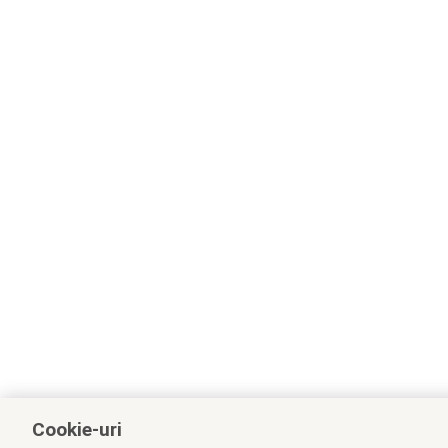
Cookie-uri