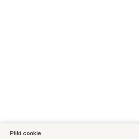
Pliki cookie