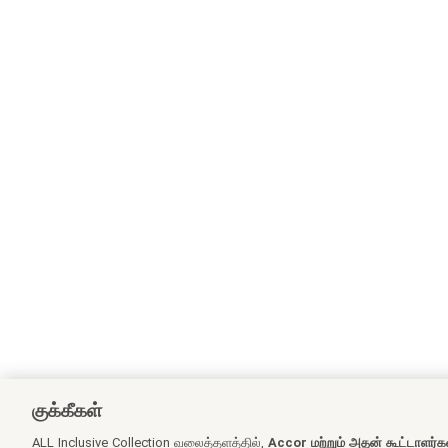
குக்கீகள்
ALL Inclusive Collection வலைத்தளத்தில்,
Accor மற்றும் அதன் கூட்டாளர்க