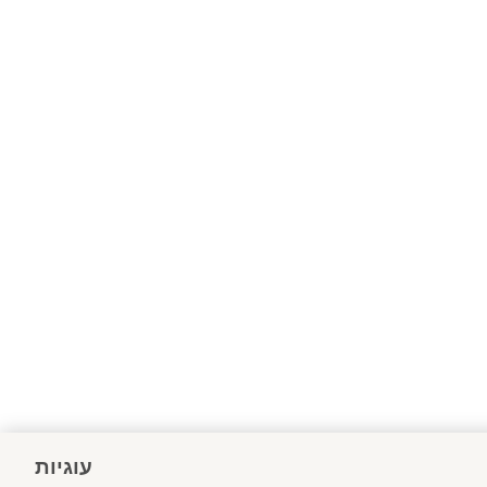
עוגיות