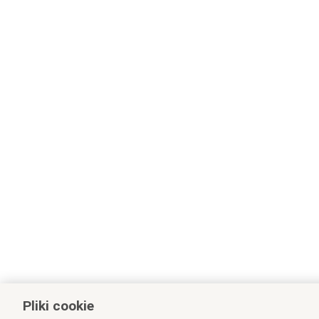
Pliki cookie