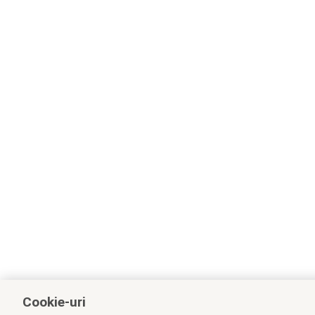
Cookie-uri